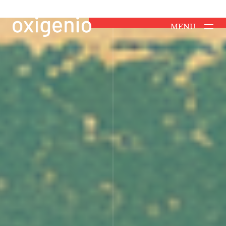
MENU
CLOSE