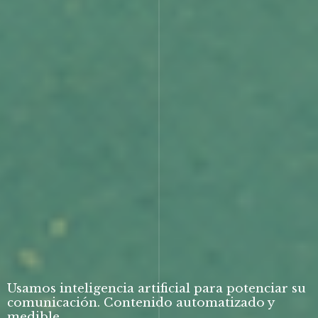
Usamos inteligencia artificial para potenciar su
comunicación. Contenido automatizado y
medible.